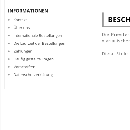
INFORMATIONEN
BESC
Kontakt
Über uns
Die Priester
Internationale Bestellungen
marianische
Die Laufzeit der Bestellungen
Zahlungen
Diese Stole 
Häufig gestellte Fragen
Vorschriften
Datenschutzerklärung