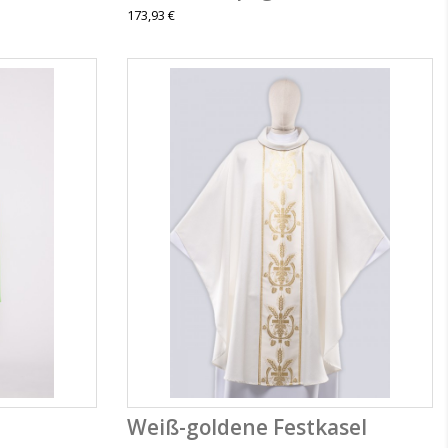
173,93 €
Weiß-goldene Festkasel