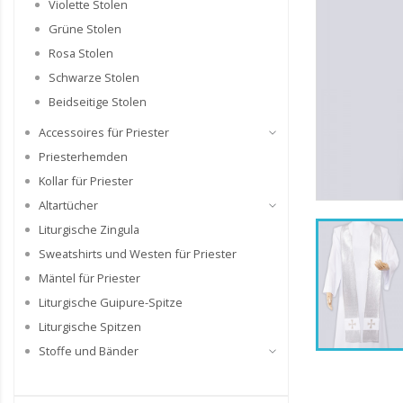
Violette Stolen
Grüne Stolen
Rosa Stolen
Schwarze Stolen
Beidseitige Stolen
Accessoires für Priester
Priesterhemden
Kollar für Priester
Altartücher
Liturgische Zingula
Sweatshirts und Westen für Priester
Mäntel für Priester
Liturgische Guipure-Spitze
Liturgische Spitzen
Stoffe und Bänder