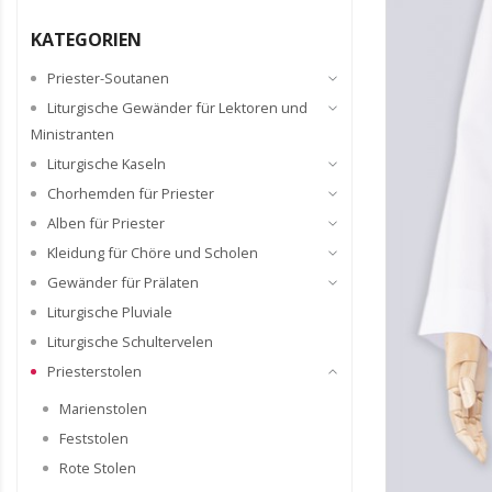
KATEGORIEN
Priester-Soutanen
Liturgische Gewänder für Lektoren und
Ministranten
Liturgische Kaseln
Chorhemden für Priester
Alben für Priester
Kleidung für Chöre und Scholen
Gewänder für Prälaten
Liturgische Pluviale
Liturgische Schultervelen
Priesterstolen
Marienstolen
Feststolen
Rote Stolen