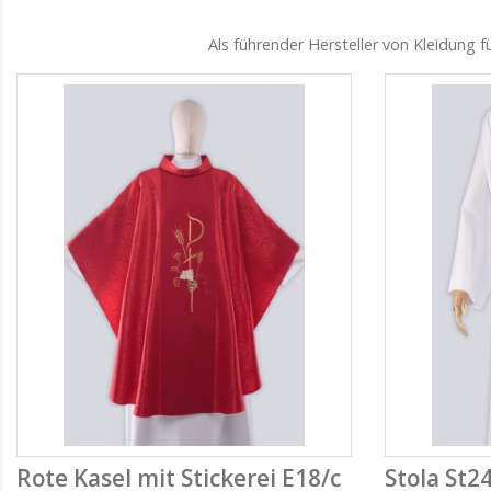
Als führender Hersteller von Kleidung 
Rote Kasel mit Stickerei E18/c
Stola St2