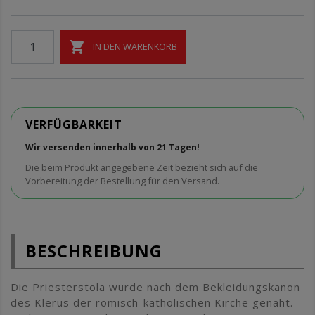

IN DEN WARENKORB
VERFÜGBARKEIT
Wir versenden innerhalb von 21 Tagen!
Die beim Produkt angegebene Zeit bezieht sich auf die
Vorbereitung der Bestellung für den Versand.
BESCHREIBUNG
Die Priesterstola wurde nach dem Bekleidungskanon
des Klerus der römisch-katholischen Kirche genäht.