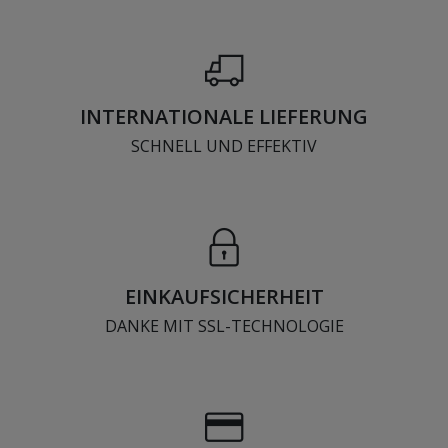
INTERNATIONALE LIEFERUNG
SCHNELL UND EFFEKTIV
EINKAUFSICHERHEIT
DANKE MIT SSL-TECHNOLOGIE