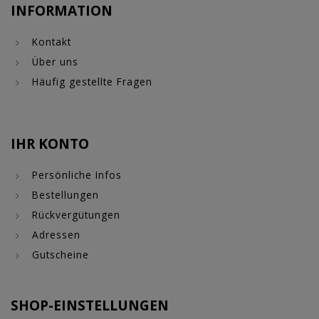
INFORMATION
Kontakt
Über uns
Häufig gestellte Fragen
IHR KONTO
Persönliche Infos
Bestellungen
Rückvergütungen
Adressen
Gutscheine
SHOP-EINSTELLUNGEN