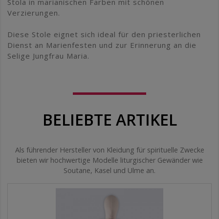
Stola in marianischen Farben mit schönen
Verzierungen.
Diese Stole eignet sich ideal für den priesterlichen
Dienst an Marienfesten und zur Erinnerung an die
Selige Jungfrau Maria.
BELIEBTE ARTIKEL
Als führender Hersteller von Kleidung für spirituelle Zwecke
bieten wir hochwertige Modelle liturgischer Gewänder wie
Soutane, Kasel und Ulme an.