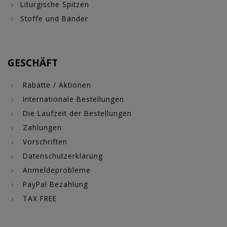
Liturgische Spitzen
Stoffe und Bänder
GESCHÄFT
Rabatte / Aktionen
Internationale Bestellungen
Die Laufzeit der Bestellungen
Zahlungen
Vorschriften
Datenschutzerklärung
Anmeldeprobleme
PayPal Bezahlung
TAX FREE