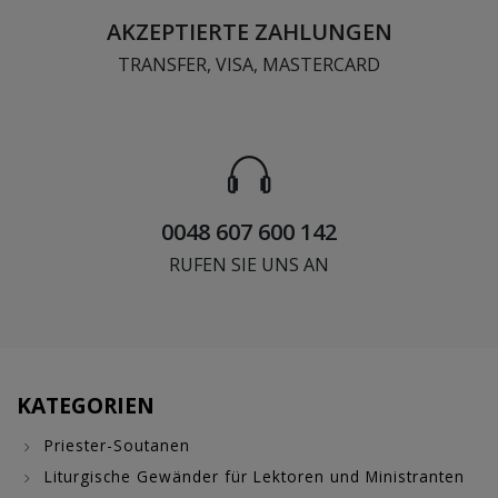
AKZEPTIERTE ZAHLUNGEN
TRANSFER, VISA, MASTERCARD
0048 607 600 142
RUFEN SIE UNS AN
KATEGORIEN
Priester-Soutanen
Liturgische Gewänder für Lektoren und Ministranten