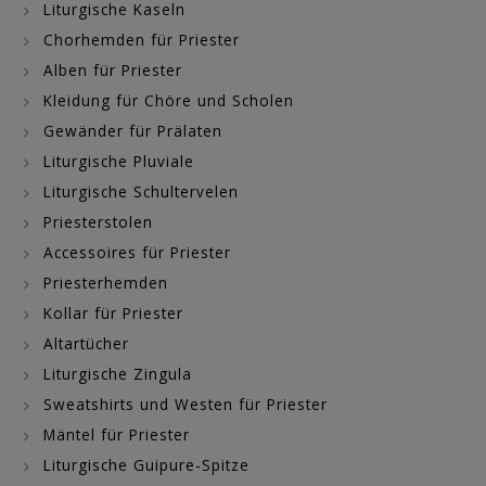
Liturgische Kaseln
Chorhemden für Priester
Alben für Priester
Kleidung für Chöre und Scholen
Gewänder für Prälaten
Liturgische Pluviale
Liturgische Schultervelen
Priesterstolen
Accessoires für Priester
Priesterhemden
Kollar für Priester
Altartücher
Liturgische Zingula
Sweatshirts und Westen für Priester
Mäntel für Priester
Liturgische Guipure-Spitze