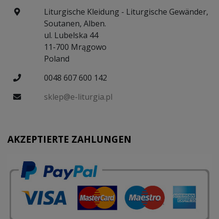
Liturgische Kleidung - Liturgische Gewänder,
Soutanen, Alben.
ul. Lubelska 44
11-700 Mrągowo
Poland
0048 607 600 142
sklep@e-liturgia.pl
AKZEPTIERTE ZAHLUNGEN