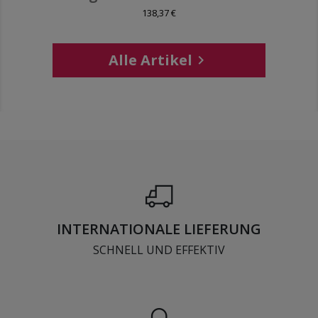
138,37 €
Alle Artikel

INTERNATIONALE LIEFERUNG
SCHNELL UND EFFEKTIV