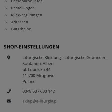
Persönliche Infos
Bestellungen
Rückvergütungen
Adressen
Gutscheine
SHOP-EINSTELLUNGEN
Liturgische Kleidung - Liturgische Gewänder,
Soutanen, Alben.
ul. Lubelska 44
11-700 Mrągowo
Poland
0048 607 600 142
sklep@e-liturgia.pl