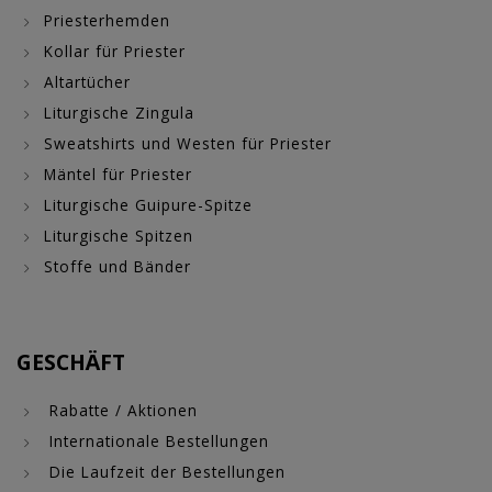
Priesterhemden
Kollar für Priester
Altartücher
Liturgische Zingula
Sweatshirts und Westen für Priester
Mäntel für Priester
Liturgische Guipure-Spitze
Liturgische Spitzen
Stoffe und Bänder
GESCHÄFT
Rabatte / Aktionen
Internationale Bestellungen
Die Laufzeit der Bestellungen