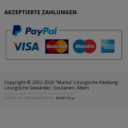
AKZEPTIERTE ZAHLUNGEN
Copyright © 2002-2026 "Marka" Liturgische Kleidung -
Liturgische Gewänder, Soutanen, Alben
DESIGN UND IMPLEMENTIERUNG:
NUMITOR.pl