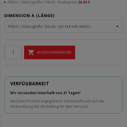
PM2/z / 36cm (größe 179cm)
- bruttopreis
26,60 €
DIMENSION A (LÄNGE)

IN DEN WARENKORB
VERFÜGBARKEIT
Wir versenden innerhalb von 21 Tagen!
Die beim Produkt angegebene Zeit bezieht sich auf die
Vorbereitung der Bestellung für den Versand.