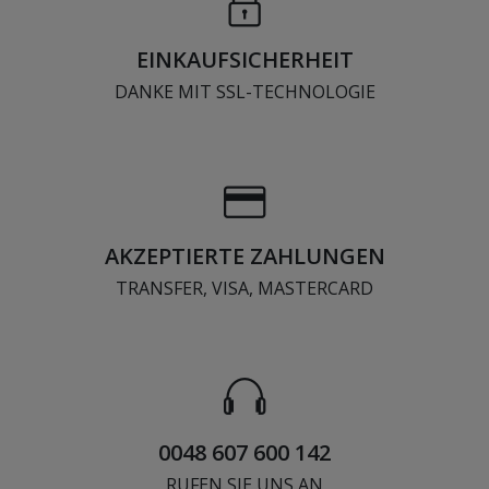
EINKAUFSICHERHEIT
DANKE MIT SSL-TECHNOLOGIE
AKZEPTIERTE ZAHLUNGEN
TRANSFER, VISA, MASTERCARD
0048 607 600 142
RUFEN SIE UNS AN