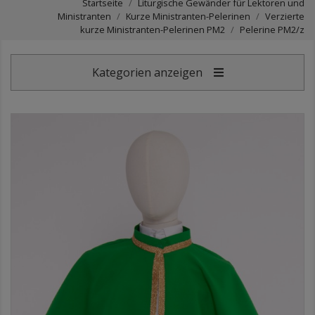
Startseite
Liturgische Gewänder für Lektoren und
Ministranten
Kurze Ministranten-Pelerinen
Verzierte
kurze Ministranten-Pelerinen PM2
Pelerine PM2/z
Kategorien anzeigen