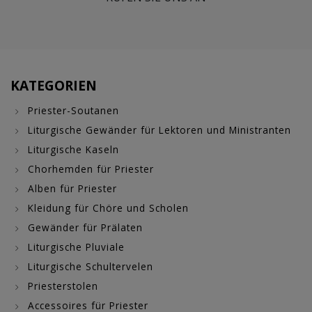
KATEGORIEN
Priester-Soutanen
Liturgische Gewänder für Lektoren und Ministranten
Liturgische Kaseln
Chorhemden für Priester
Alben für Priester
Kleidung für Chöre und Scholen
Gewänder für Prälaten
Liturgische Pluviale
Liturgische Schultervelen
Priesterstolen
Accessoires für Priester