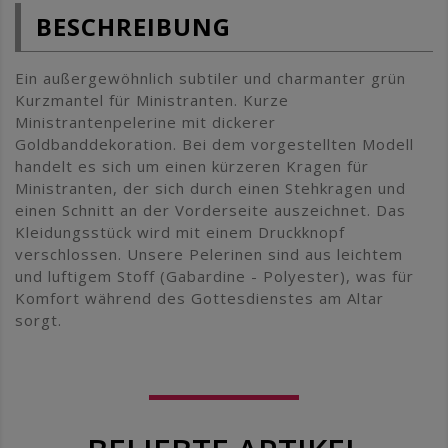
BESCHREIBUNG
Ein außergewöhnlich subtiler und charmanter grün
Kurzmantel für Ministranten. Kurze
Ministrantenpelerine mit dickerer
Goldbanddekoration. Bei dem vorgestellten Modell
handelt es sich um einen kürzeren Kragen für
Ministranten, der sich durch einen Stehkragen und
einen Schnitt an der Vorderseite auszeichnet. Das
Kleidungsstück wird mit einem Druckknopf
verschlossen. Unsere Pelerinen sind aus leichtem
und luftigem Stoff (Gabardine - Polyester), was für
Komfort während des Gottesdienstes am Altar
sorgt.