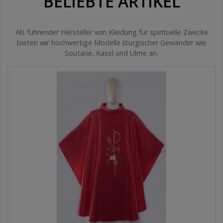
BELIEBTE ARTIKEL
Als führender Hersteller von Kleidung für spirituelle Zwecke
bieten wir hochwertige Modelle liturgischer Gewänder wie
Soutane, Kasel und Ulme an.