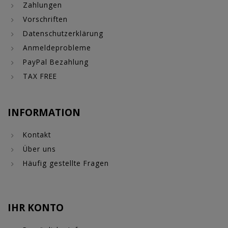
Zahlungen
Vorschriften
Datenschutzerklärung
Anmeldeprobleme
PayPal Bezahlung
TAX FREE
INFORMATION
Kontakt
Über uns
Häufig gestellte Fragen
IHR KONTO