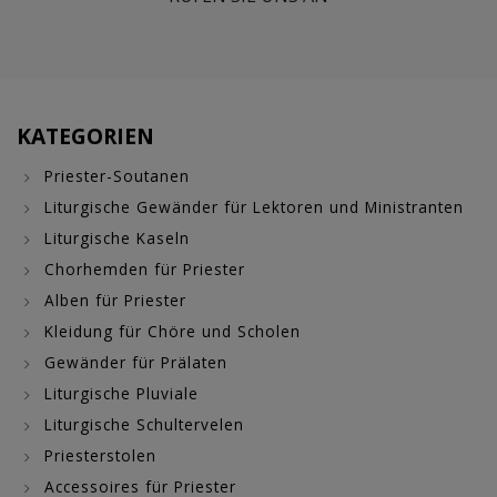
KATEGORIEN
Priester-Soutanen
Liturgische Gewänder für Lektoren und Ministranten
Liturgische Kaseln
Chorhemden für Priester
Alben für Priester
Kleidung für Chöre und Scholen
Gewänder für Prälaten
Liturgische Pluviale
Liturgische Schultervelen
Priesterstolen
Accessoires für Priester