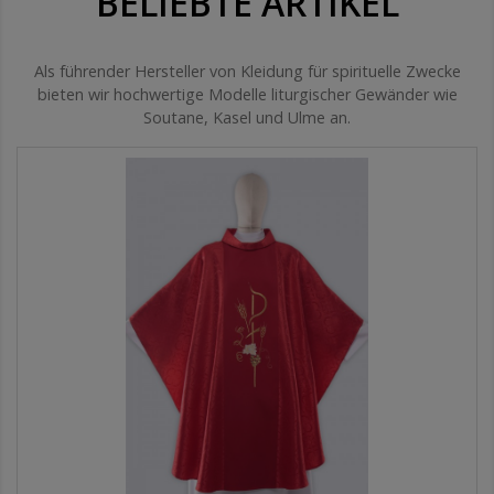
BELIEBTE ARTIKEL
Als führender Hersteller von Kleidung für spirituelle Zwecke
bieten wir hochwertige Modelle liturgischer Gewänder wie
Soutane, Kasel und Ulme an.