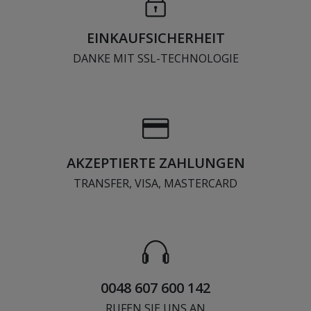
EINKAUFSICHERHEIT
DANKE MIT SSL-TECHNOLOGIE
AKZEPTIERTE ZAHLUNGEN
TRANSFER, VISA, MASTERCARD
0048 607 600 142
RUFEN SIE UNS AN