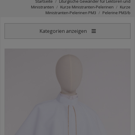
Startseite
Liturgische Gewänder für Lektoren und
Ministranten
Kurze Ministranten-Pelerinen
Kurze
Ministranten-Pelerinen PM3
Pelerine PM3/b
Kategorien anzeigen