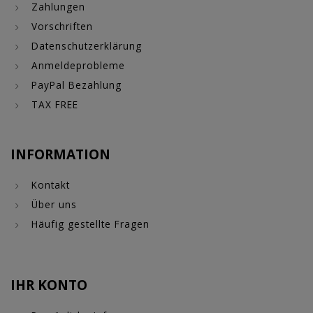
Zahlungen
Vorschriften
Datenschutzerklärung
Anmeldeprobleme
PayPal Bezahlung
TAX FREE
INFORMATION
Kontakt
Über uns
Häufig gestellte Fragen
IHR KONTO