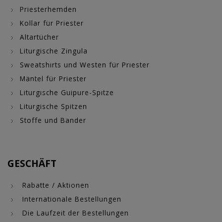
Priesterhemden
Kollar für Priester
Altartücher
Liturgische Zingula
Sweatshirts und Westen für Priester
Mäntel für Priester
Liturgische Guipure-Spitze
Liturgische Spitzen
Stoffe und Bänder
GESCHÄFT
Rabatte / Aktionen
Internationale Bestellungen
Die Laufzeit der Bestellungen