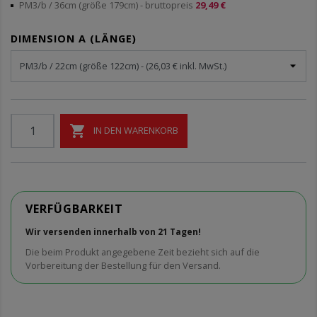
PM3/b / 36cm (größe 179cm)
- bruttopreis
29,49 €
DIMENSION A (LÄNGE)

IN DEN WARENKORB
VERFÜGBARKEIT
Wir versenden innerhalb von 21 Tagen!
Die beim Produkt angegebene Zeit bezieht sich auf die
Vorbereitung der Bestellung für den Versand.