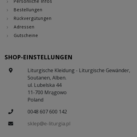
Persönliche Infos
Bestellungen
Rückvergütungen
Adressen
Gutscheine
SHOP-EINSTELLUNGEN
Liturgische Kleidung - Liturgische Gewänder,
Soutanen, Alben.
ul. Lubelska 44
11-700 Mrągowo
Poland
0048 607 600 142
sklep@e-liturgia.pl