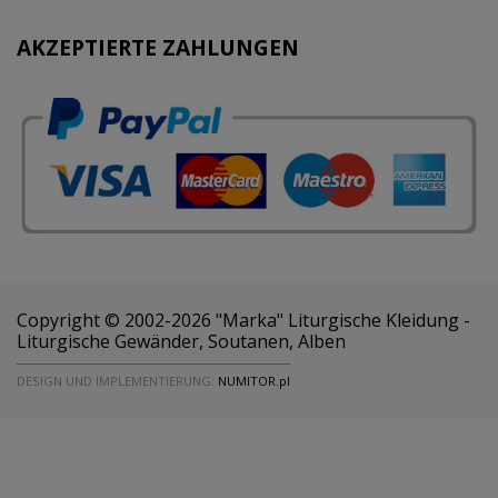
AKZEPTIERTE ZAHLUNGEN
Copyright © 2002-2026 "Marka" Liturgische Kleidung -
Liturgische Gewänder, Soutanen, Alben
DESIGN UND IMPLEMENTIERUNG:
NUMITOR.pl