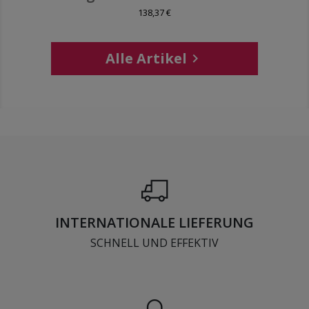
138,37 €
Alle Artikel

INTERNATIONALE LIEFERUNG
SCHNELL UND EFFEKTIV