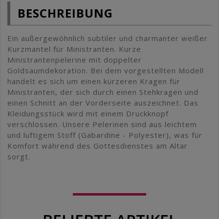
BESCHREIBUNG
Ein außergewöhnlich subtiler und charmanter weißer
Kurzmantel für Ministranten. Kurze
Ministrantenpelerine mit doppelter
Goldsaumdekoration. Bei dem vorgestellten Modell
handelt es sich um einen kürzeren Kragen für
Ministranten, der sich durch einen Stehkragen und
einen Schnitt an der Vorderseite auszeichnet. Das
Kleidungsstück wird mit einem Druckknopf
verschlossen. Unsere Pelerinen sind aus leichtem
und luftigem Stoff (Gabardine - Polyester), was für
Komfort während des Gottesdienstes am Altar
sorgt.