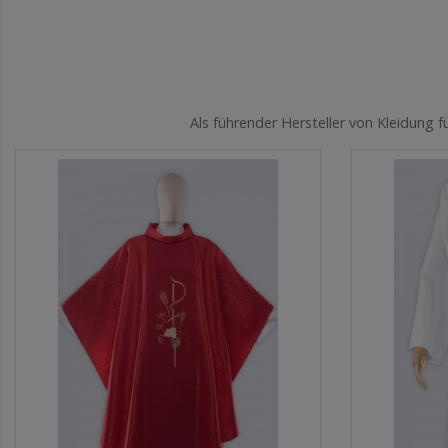
Als führender Hersteller von Kleidung 