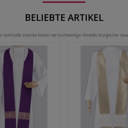
BELIEBTE ARTIKEL
für spirituelle Zwecke bieten wir hochwertige Modelle liturgischer G