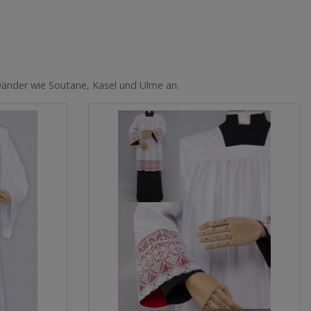
ewänder wie Soutane, Kasel und Ulme an.