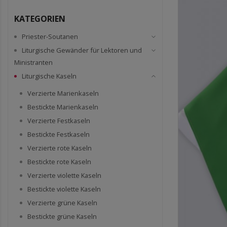
KATEGORIEN
Priester-Soutanen
Liturgische Gewänder für Lektoren und
Ministranten
Liturgische Kaseln
Verzierte Marienkaseln
Bestickte Marienkaseln
Verzierte Festkaseln
Bestickte Festkaseln
Verzierte rote Kaseln
Bestickte rote Kaseln
Verzierte violette Kaseln
Bestickte violette Kaseln
Verzierte grüne Kaseln
Bestickte grüne Kaseln