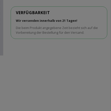
VERFÜGBARKEIT
Wir versenden innerhalb von 21 Tagen!
Die beim Produkt angegebene Zeit bezieht sich auf die
Vorbereitung der Bestellung für den Versand.